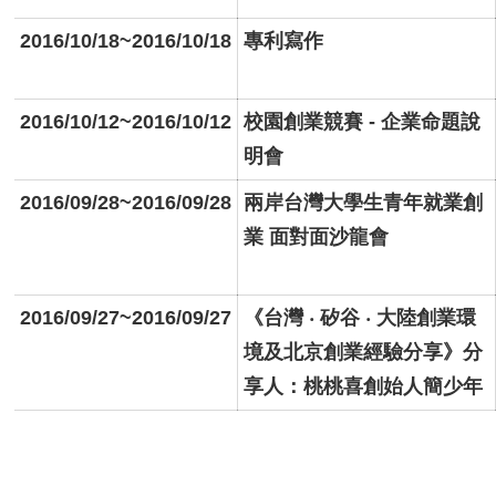
2016/10/18~2016/10/18
專利寫作
2016/10/12~2016/10/12
校園創業競賽 - 企業命題說
明會
2016/09/28~2016/09/28
兩岸台灣大學生青年就業創
業 面對面沙龍會
2016/09/27~2016/09/27
《台灣 ‧ 矽谷 ‧ 大陸創業環
境及北京創業經驗分享》分
享人：桃桃喜創始人簡少年