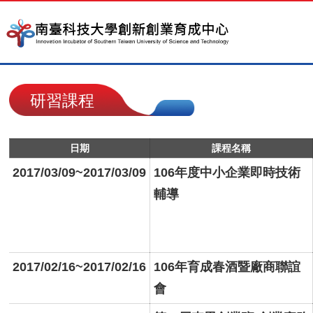
研習課程
日期
課程名稱
2017/03/09~2017/03/09
106年度中小企業即時技術
輔導
2017/02/16~2017/02/16
106年育成春酒暨廠商聯誼
會