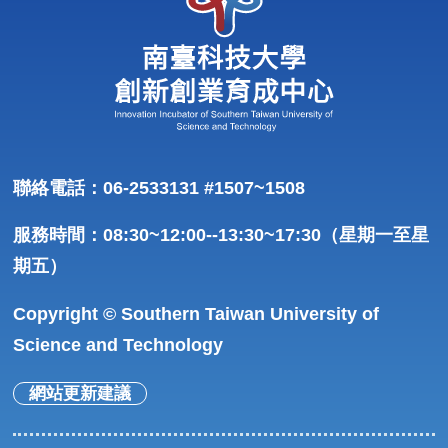
聯絡電話：06-2533131 #1507~1508
服務時間：08:30~12:00--13:30~17:30（星期一至星
期五）
Copyright © Southern Taiwan University of
Science and Technology
網站更新建議