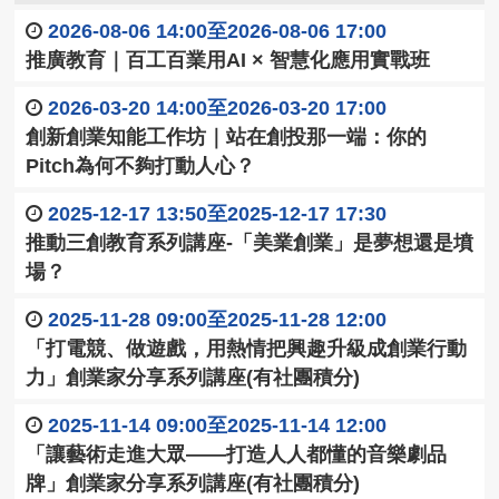
2026-08-06 14:00至2026-08-06 17:00
推廣教育｜百工百業用AI × 智慧化應用實戰班
2026-03-20 14:00至2026-03-20 17:00
創新創業知能工作坊｜站在創投那一端： 你的
Pitch為何不夠打動人心？
2025-12-17 13:50至2025-12-17 17:30
推動三創教育系列講座-「美業創業」是夢想還是墳
場？
2025-11-28 09:00至2025-11-28 12:00
「打電競、做遊戲，用熱情把興趣升級成創業行動
力」創業家分享系列講座(有社團積分)
2025-11-14 09:00至2025-11-14 12:00
「讓藝術走進大眾——打造人人都懂的音樂劇品
牌」創業家分享系列講座(有社團積分)