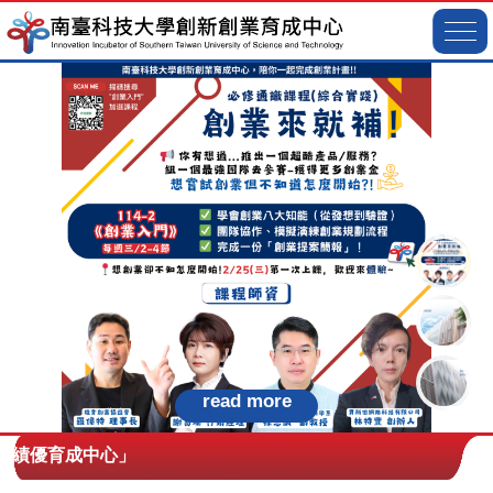
read more
績優育成中心」