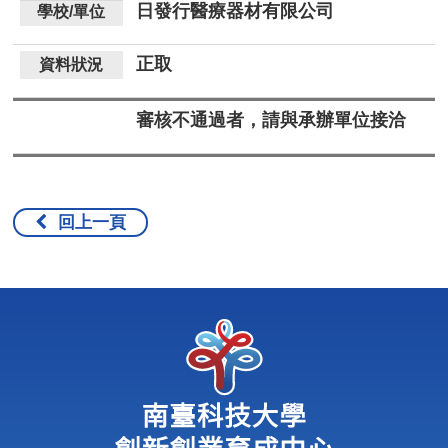
日發行醫療器材有限公司
正取
審核不通過者，請與承辦單位接洽
回上一頁