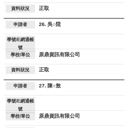
正取
26. 吳○陞
原鼎資訊有限公司
正取
27. 陳○敖
原鼎資訊有限公司