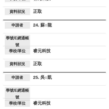
正取
24. 蘇○龍
睿元科技
正取
25. 吳○凱
睿元科技