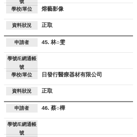
熔藝影像
正取
45. 林○雯
日發行醫療器材有限公司
正取
46. 蔡○樺