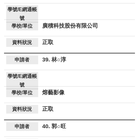
廣積科技股份有限公司
正取
39. 林○淳
熔藝影像
正取
40. 郭○旺