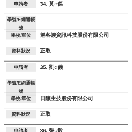
34. 黃○傑
魅客族資訊科技股份有限公司
正取
35. 劉○儀
日釀生技股份有限公司
正取
36. 張○毅