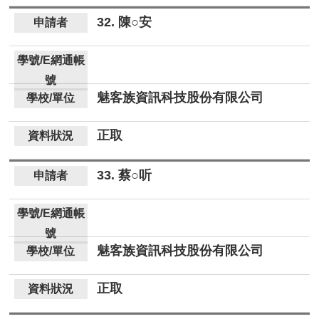
32. 陳○安
魅客族資訊科技股份有限公司
正取
33. 蔡○听
魅客族資訊科技股份有限公司
正取