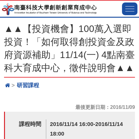
▲▲【投資機會】100萬入選即
投資！「如何取得創投資金及政
府資源補助」11/14(一) 4點南臺
科大育成中心，徵件說明會▲▲
研習課程
最後更新日期：2016/11/09
課程時間
2016/11/14 16:00-2016/11/14
18:00