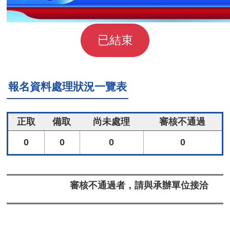
已結束
報名資料處理狀況一覽表
正取
備取
尚未處理
審核不通過
0
0
0
0
審核不通過者，請與承辦單位接洽