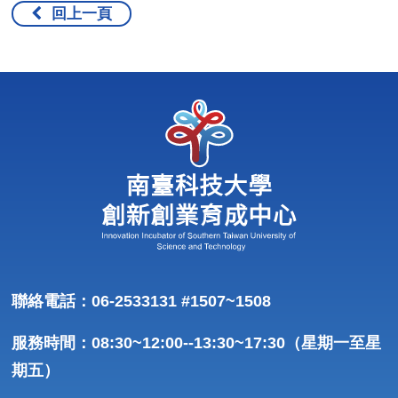
回上一頁
聯絡電話：06-2533131 #1507~1508
服務時間：08:30~12:00--13:30~17:30（星期一至星
期五）