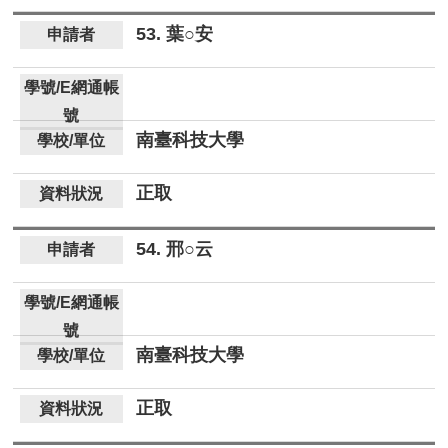
53. 葉○安
南臺科技大學
正取
54. 邢○云
南臺科技大學
正取