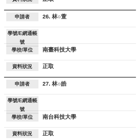
26. 林○萱
南臺科技大學
正取
27. 林○皓
南台科技大學
正取