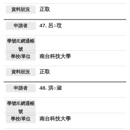
正取
47. 呂○玟
南台科技大學
正取
48. 洪○淑
南台科技大學