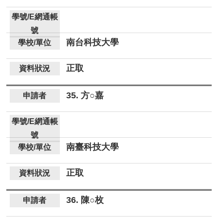
南台科技大學
正取
35. 方○嘉
南臺科技大學
正取
36. 陳○枚