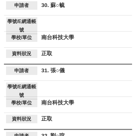
30. 蘇○毓
南台科技大學
正取
31. 張○儀
南台科技大學
正取
32. 劉○瑄