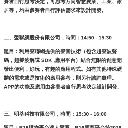
賽者自行思考決定，可思考方向智慧農業、工業、家
居等，均由參賽者自行評估需求來設計開發。
二、聲聯網股份有限公司，時間：14:50 - 15:30
題目：利用聲聯網提供的聲音技術（包含超聲波聲
碼，超聲波解譯 SDK ,應用平台）結合無限的創意開
發出便利，好玩，有趣的應用程式。如有其他特殊硬
體的需求或是技術的應用參考，則另行諮詢處理。
APP的功能及應用由參賽者自行思考決定設計開發。
三、明莘科技有限公司，時間：15:30 - 16:00
題目：B16購物平台達人競賽，B16電商平台於2016