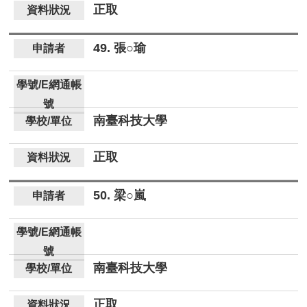
正取
49. 張○瑜
南臺科技大學
正取
50. 梁○嵐
南臺科技大學
正取