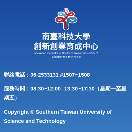
聯絡電話：06-2533131 #1507~1508
服務時間：08:30~12:00--13:30~17:30（星期一至星
期五）
Copyright © Southern Taiwan University of
Science and Technology