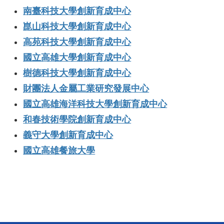
南臺科技大學創新育成中心
崑山科技大學創新育成中心
高苑科技大學創新育成中心
國立高雄大學創新育成中心
樹德科技大學創新育成中心
財團法人金屬工業研究發展中心
國立高雄海洋科技大學創新育成中心
和春技術學院創新育成中心
義守大學創新育成中心
國立高雄餐旅大學