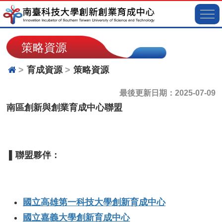
策略資源
育成資源
策略資源
最後更新日期：2025-07-09
南區創新與創業育成中心聯盟
▌聯盟夥伴
：
國立高雄第一科技大學創新育成中心
國立嘉義大學創新育成中心