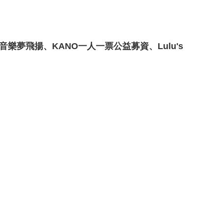
音樂夢飛揚、KANO一人一票公益募資、Lulu's