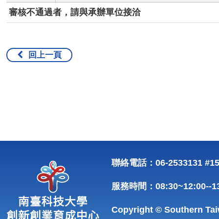
審核不通過者，請與承辦單位接洽
回上一頁
聯絡電話：06-2533131 #15
服務時間：08:30~12:00-
Copyright © Southern Tai