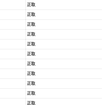
正取
正取
正取
正取
正取
正取
正取
正取
正取
正取
正取