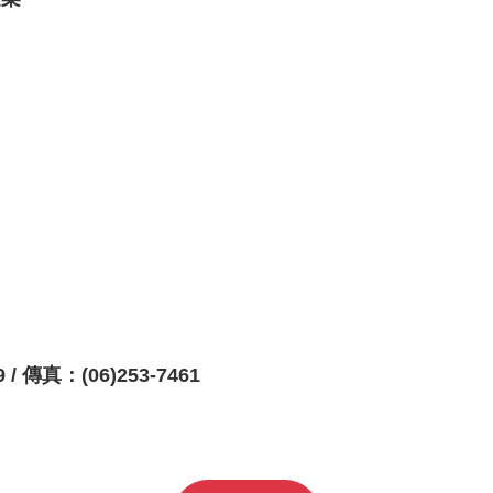
 / 傳真：(06)253-7461