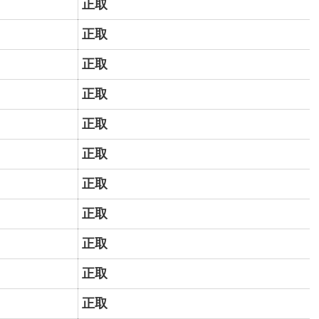
正取
正取
正取
正取
正取
正取
正取
正取
正取
正取
正取