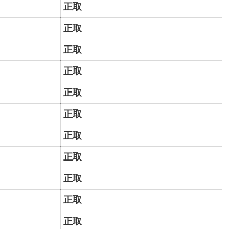
正取
正取
正取
正取
正取
正取
正取
正取
正取
正取
正取