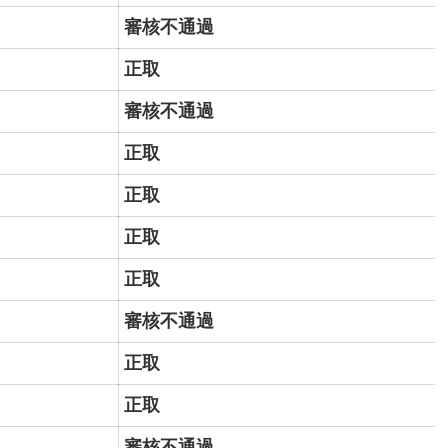
審核不通過
正取
審核不通過
正取
正取
正取
正取
審核不通過
正取
正取
審核不通過