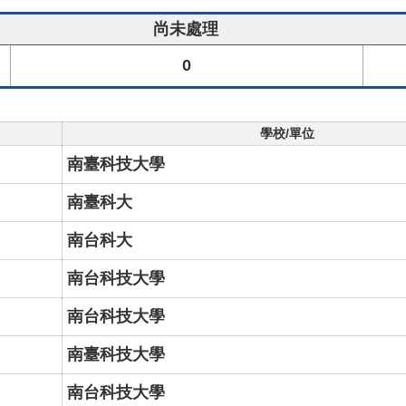
尚未處理
0
學校/單位
南臺科技大學
南臺科大
南台科大
南台科技大學
南台科技大學
南臺科技大學
南台科技大學