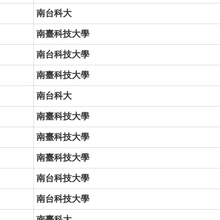
南台科大
南臺科技大學
南台科技大學
南臺科技大學
南台科大
南臺科技大學
南臺科技大學
南臺科技大學
南台科技大學
南台科技大學
南臺科大