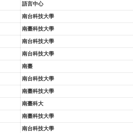
語言中心
南台科技大學
南臺科技大學
南台科技大學
南台科技大學
南臺
南台科技大學
南臺科技大學
南臺科大
南臺科技大學
南台科技大學