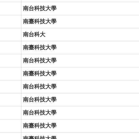
南台科技大學
南臺科技大學
南台科大
南臺科技大學
南台科技大學
南臺科技大學
南台科技大學
南台科技大學
南台科技大學
南臺科技大學
南臺科技大學