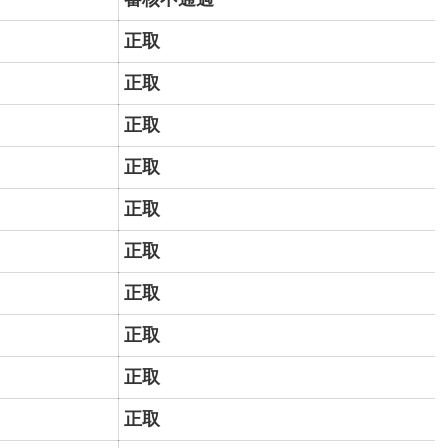
正取
正取
正取
正取
正取
正取
正取
正取
正取
正取