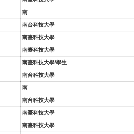
南
南台科技大學
南臺科技大學
南臺科技大學
南臺科技大學/學生
南台科技大學
南
南台科技大學
南臺科技大學
南臺科技大學