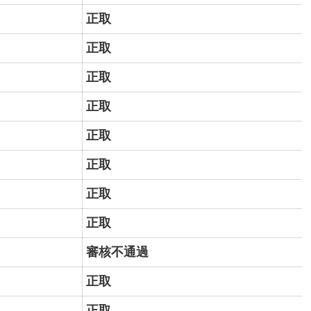
正取
正取
正取
正取
正取
正取
正取
正取
審核不通過
正取
正取