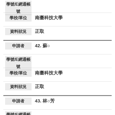
南臺科技大學
正取
42. 蘇○
南臺科技大學
正取
43. 林○芳