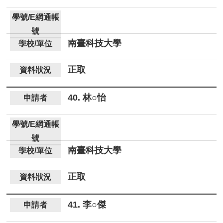
南臺科技大學
正取
40. 林○怡
南臺科技大學
正取
41. 李○傑