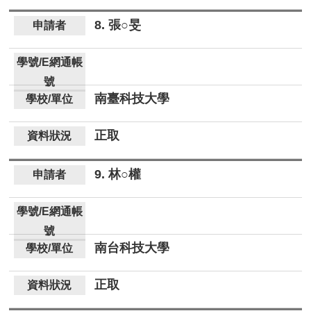
8. 張○旻
南臺科技大學
正取
9. 林○權
南台科技大學
正取