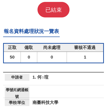
已結束
報名資料處理狀況一覽表
正取
備取
尚未處理
審核不通過
50
0
0
1
1. 何○瑄
南臺科技大學