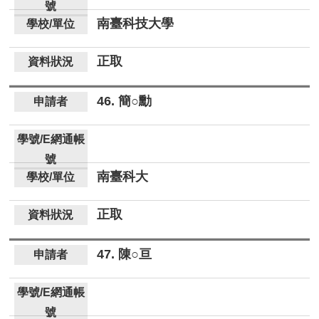
南臺科技大學
正取
46. 簡○勳
南臺科大
正取
47. 陳○亘