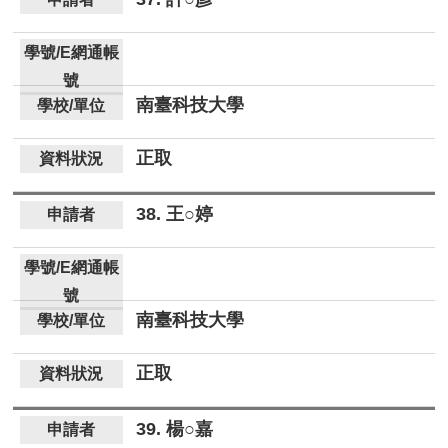
南臺科技大學
正取
38. 王○婷
南臺科技大學
正取
39. 楊○嘉