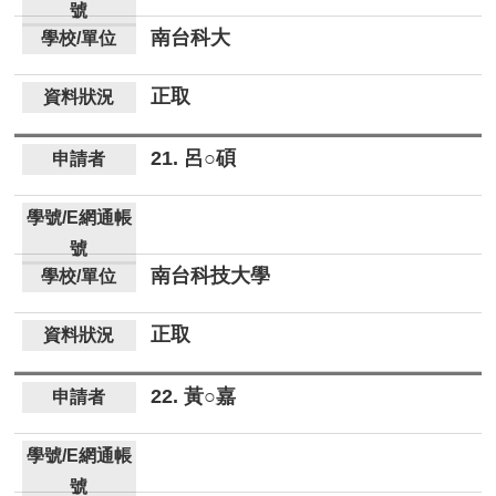
南台科大
正取
21. 呂○碩
南台科技大學
正取
22. 黃○嘉