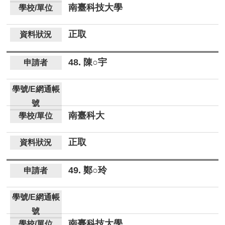
南臺科技大學
正取
48. 陳○宇
南臺科大
正取
49. 鄭○玲
南臺科技大學