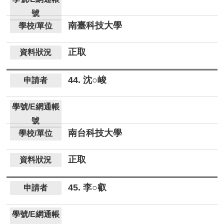
南臺科技大學
正取
44. 沈○峻
南台科技大學
正取
45. 李○叡