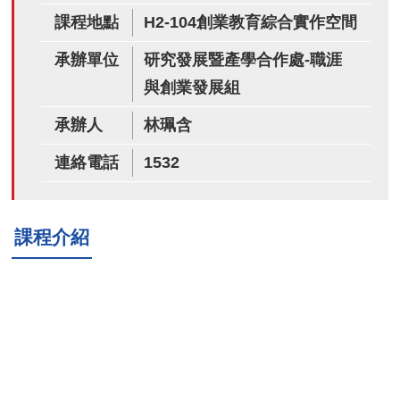
課程地點
H2-104創業教育綜合實作空間
承辦單位
研究發展暨產學合作處-職涯
與創業發展組
承辦人
林珮含
連絡電話
1532
課程介紹