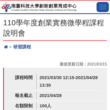
110學年度創業實務微學程課程
說明會
研習課程
最後更新日期：2021/03/15
課程時間
2021/03/30 12:15-2021/04/28
13:30
報名截止
2021/04/28
名額限制
100人