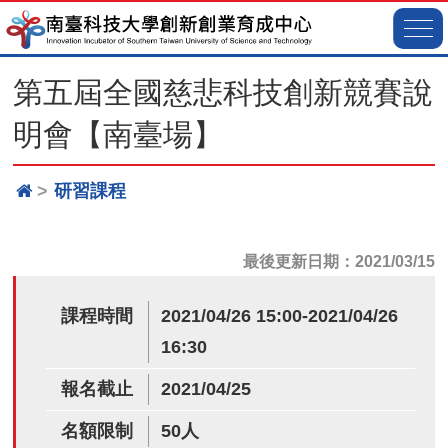
第五屆全國慈悲科技創新競賽說
明會【南臺場】
研習課程
最後更新日期：2021/03/15
課程時間
2021/04/26 15:00-2021/04/26
16:30
報名截止
2021/04/25
名額限制
50人