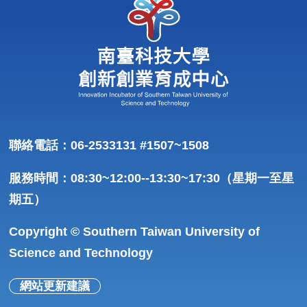
聯絡電話：06-2533131 #1507~1508
服務時間：08:30~12:00--13:30~17:30（星期一至星
期五）
Copyright © Southern Taiwan University of
Science and Technology
網站更新建議