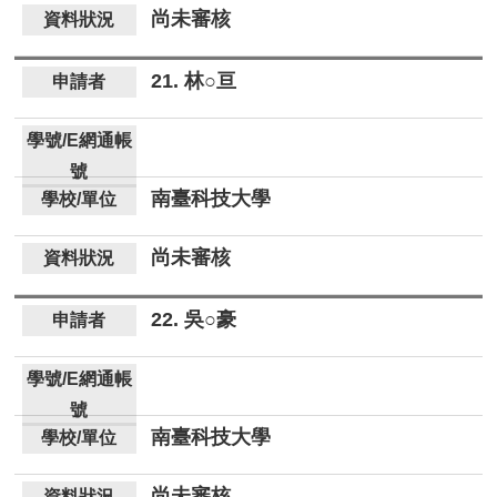
尚未審核
21. 林○亘
南臺科技大學
尚未審核
22. 吳○豪
南臺科技大學
尚未審核