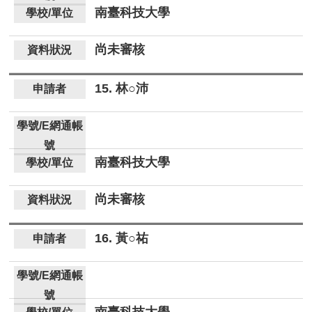
南臺科技大學
尚未審核
15. 林○沛
南臺科技大學
尚未審核
16. 黃○祐
南臺科技大學