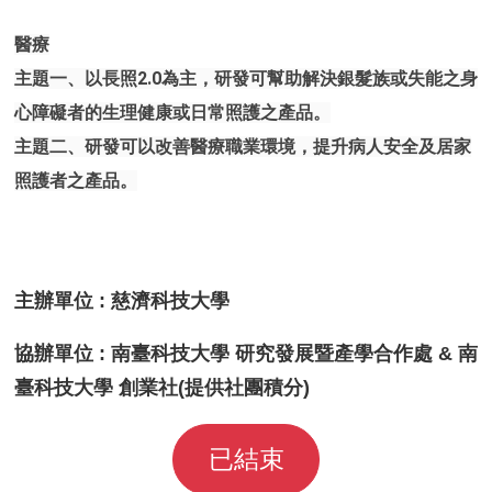
醫療
主題一、以長照2.0為主，研發可幫助解決銀髮族或失能之身
心障礙者的生理健康或日常照護之產品。
主題二、研發可以改善醫療職業環境，提升病人安全及居家
照護者之產品。
主辦單位 : 慈濟科技大學
協辦單位 : 南臺科技大學 研究發展暨產學合作處 & 南
臺科技大學 創業社(提供社團積分)
已結束