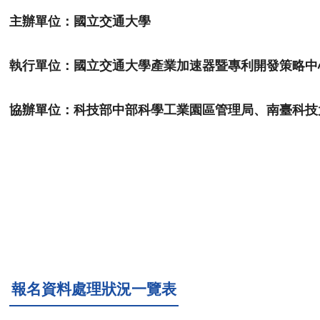
主辦單位：國立交通大學
執行單位：國立交通大學產業加速器暨專利開發策略中
協辦單位：科技部中部科學工業園區管理局、南臺科技
報名資料處理狀況一覽表