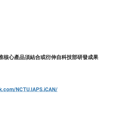
，惟核心產品須結合或衍伸自科技部研發成果
ok.com/NCTU.IAPS.iCAN/