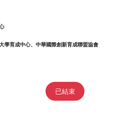
心
大學育成中心、中華國際創新育成聯盟協會
已結束