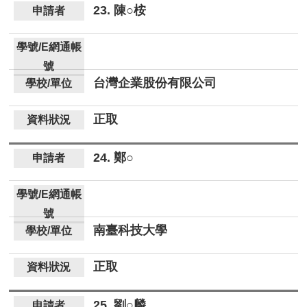
23. 陳○桉
台灣企業股份有限公司
正取
24. 鄭○
南臺科技大學
正取
25. 劉○麟