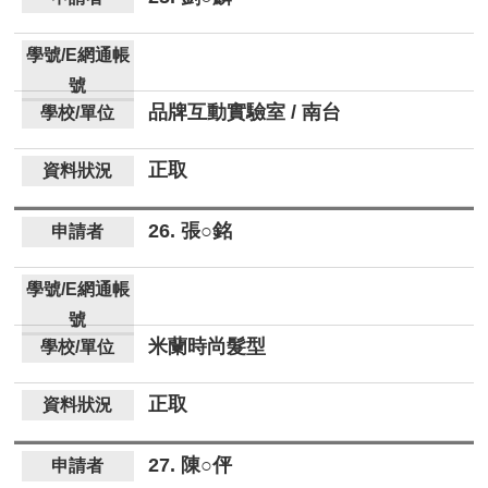
品牌互動實驗室 / 南台
正取
26. 張○銘
米蘭時尚髮型
正取
27. 陳○伻