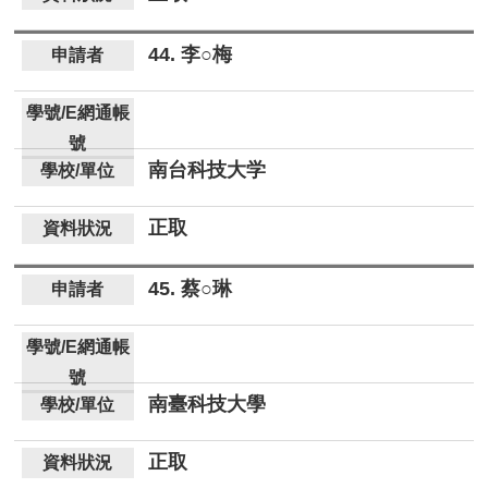
44. 李○梅
南台科技大学
正取
45. 蔡○琳
南臺科技大學
正取