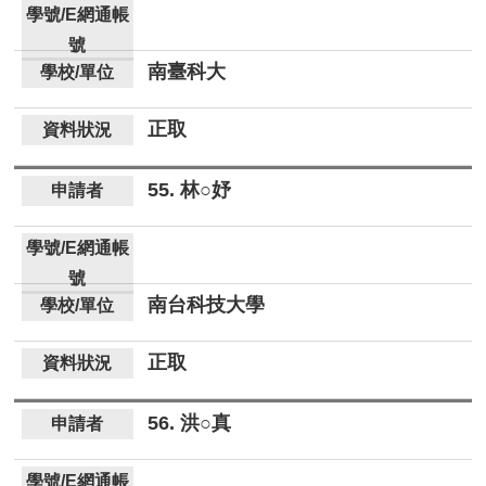
南臺科大
正取
55. 林○妤
南台科技大學
正取
56. 洪○真