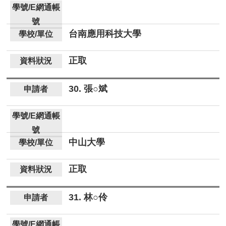
台南應用科技大學
正取
30. 張○斌
中山大學
正取
31. 林○伶