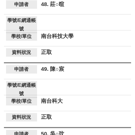
48. 莊○暄
南台科技大學
正取
49. 陳○宸
南台科大
正取
50. 吳○玟