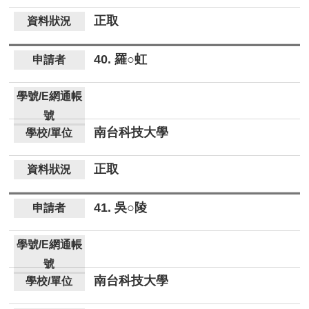
正取
40. 羅○虹
南台科技大學
正取
41. 吳○陵
南台科技大學