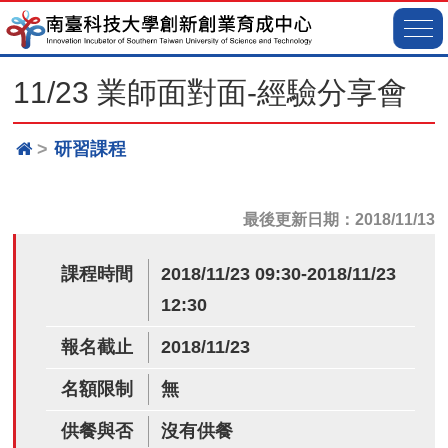
11/23 業師面對面-經驗分享會
研習課程
最後更新日期：2018/11/13
課程時間
2018/11/23 09:30-2018/11/23
12:30
報名截止
2018/11/23
名額限制
無
供餐與否
沒有供餐