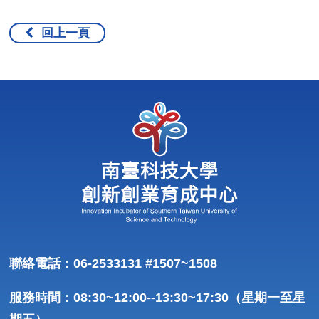
回上一頁
聯絡電話：06-2533131 #1507~1508
服務時間：08:30~12:00--13:30~17:30（星期一至星