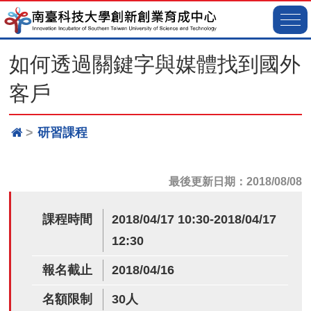
如何透過關鍵字與媒體找到國外
客戶
研習課程
最後更新日期：2018/08/08
課程時間
2018/04/17 10:30-2018/04/17
12:30
報名截止
2018/04/16
名額限制
30人