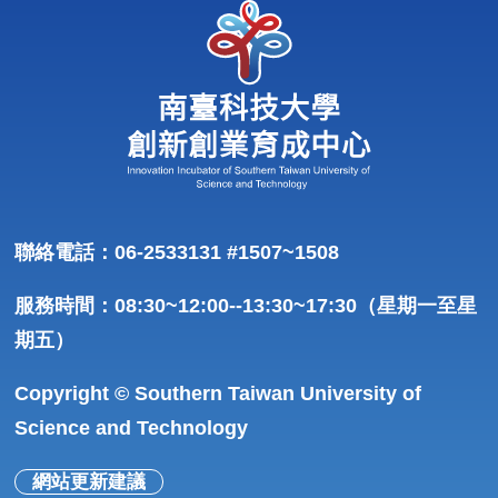
聯絡電話：06-2533131 #1507~1508
服務時間：08:30~12:00--13:30~17:30（星期一至星
期五）
Copyright © Southern Taiwan University of
Science and Technology
網站更新建議