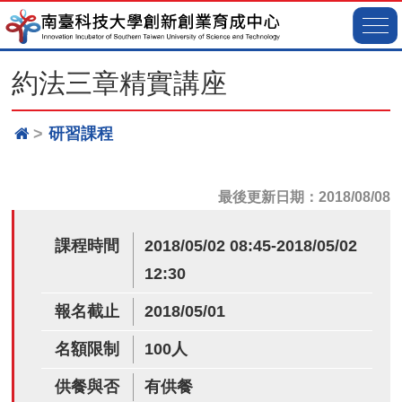
約法三章精實講座
研習課程
最後更新日期：2018/08/08
課程時間
2018/05/02 08:45-2018/05/02
12:30
報名截止
2018/05/01
名額限制
100人
供餐與否
有供餐