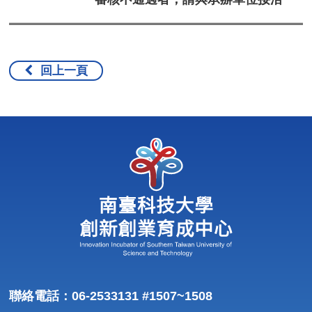
回上一頁
聯絡電話：06-2533131 #1507~1508