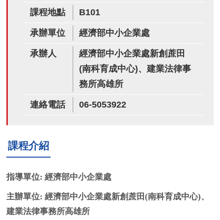
課程地點
B101
承辦單位
經濟部中小企業處
承辦人
經濟部中小企業處新創蔗田
(南科育成中心)、建業法律事
務所高雄所
連絡電話
06-5053922
課程介紹
指導單位: 經濟部中小企業處
主辦單位: 經濟部中小企業處新創蔗田(南科育成中心)、
建業法律事務所高雄所