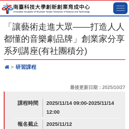
「讓藝術走進大眾——打造人人
都懂的音樂劇品牌」創業家分享
系列講座(有社團積分)
研習課程
最後更新日期：2025/10/27
課程時間
2025/11/14 09:00-2025/11/14
12:00
報名截止
2025/11/12