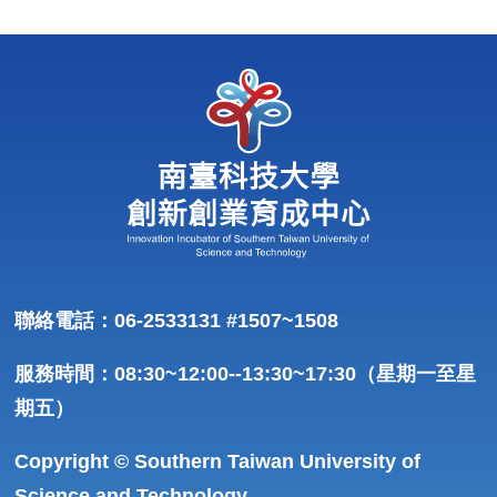
聯絡電話：06-2533131 #1507~1508
服務時間：08:30~12:00--13:30~17:30（星期一至星
期五）
Copyright © Southern Taiwan University of
Science and Technology