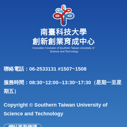
聯絡電話：06-2533131 #1507~1508
服務時間：08:30~12:00--13:30~17:30（星期一至星
期五）
Copyright © Southern Taiwan University of
Science and Technology