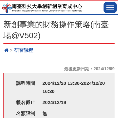
新創事業的財務操作策略(南臺
場@V502)
研習課程
最後更新日期：2024/12/09
課程時間
2024/12/20 13:30-2024/12/20
16:30
報名截止
2024/12/19
名額限制
無