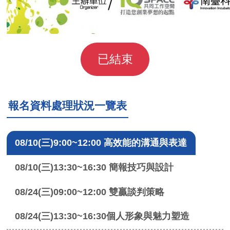
已結束
報名資料處理狀況一覽表
08/10(三)9:00~12:00 高效能的溝通與表達
08/10(三)13:30~16:30 簡報技巧與設計
08/24(三)09:00~12:00 雙贏談判策略
08/24(三)13:30~16:30個人形象與魅力塑造