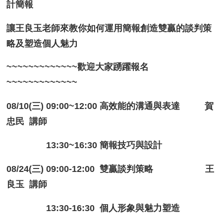
計簡報
讓王良玉老師來教你如何運用簡報創造雙贏的談判策
略及塑造個人魅力
~~~~~~~~~~~~~歡迎大家踴躍報名
~~~~~~~~~~~~~
08/10(三) 09:00~12:00 高效能的溝通與表達 賀
忠民 講師
13:30~16:30 簡報技巧與設計
08/24(三) 09:00-12:00 雙贏談判策略 王
良玉 講師
13:30-16:30 個人形象與魅力塑造