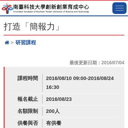
打造「簡報力」
研習課程
最後更新日期：2016/07/04
課程時間
2016/08/10 09:00-2016/08/24
16:30
報名截止
2016/08/23
名額限制
200人
供餐與否
有供餐