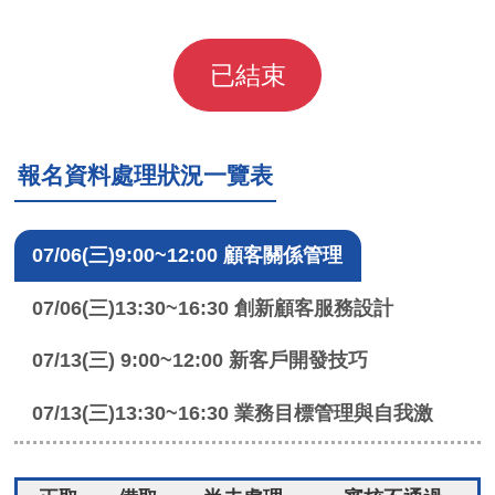
已結束
報名資料處理狀況一覽表
07/06(三)9:00~12:00 顧客關係管理
07/06(三)13:30~16:30 創新顧客服務設計
07/13(三) 9:00~12:00 新客戶開發技巧
07/13(三)13:30~16:30 業務目標管理與自我激