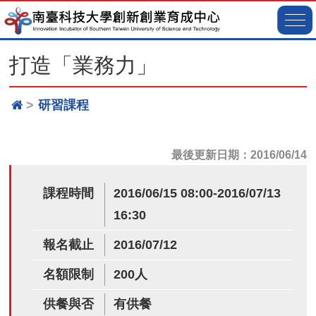
打造「業務力」
研習課程
最後更新日期：2016/06/14
課程時間
2016/06/15 08:00-2016/07/13
16:30
報名截止
2016/07/12
名額限制
200人
供餐與否
有供餐